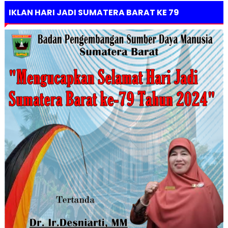
IKLAN HARI JADI SUMATERA BARAT KE 79