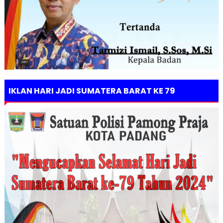
IKLAN HARI JADI SUMATERA BARAT KE 79