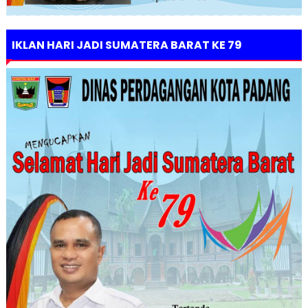
IKLAN HARI JADI SUMATERA BARAT KE 79