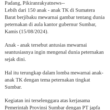
Padang, Pikiranrakyatnews--
Lebih dari 150 anak - anak TK di Sumatera
Barat berjibaku mewarnai gambar tentang dunia
peternakan di aula kantor gubernur Sumbar,
Kamis (15/08/2024).
Anak - anak tersebut antusias mewarnai
seantusiasnya ingin mengenal dunia peternakan
sejak dini.
Hal itu terungkap dalam lomba mewarnai anak-
anak TK dengan tema peternakan tingkat
Sumbar.
Kegiatan ini terselenggara atas kerjasama
Pemerintah Provinsi Sumbar dengan PT japfa