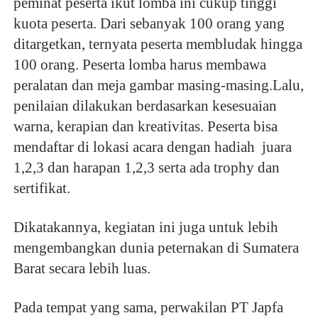
peminat peserta ikut lomba ini cukup tinggi
kuota peserta. Dari sebanyak 100 orang yang
ditargetkan, ternyata peserta membludak hingga
100 orang. Peserta lomba harus membawa
peralatan dan meja gambar masing-masing.Lalu,
penilaian dilakukan berdasarkan kesesuaian
warna, kerapian dan kreativitas. Peserta bisa
mendaftar di lokasi acara dengan hadiah juara
1,2,3 dan harapan 1,2,3 serta ada trophy dan
sertifikat.
Dikatakannya, kegiatan ini juga untuk lebih
mengembangkan dunia peternakan di Sumatera
Barat secara lebih luas.
Pada tempat yang sama, perwakilan PT Japfa