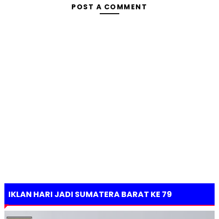
POST A COMMENT
IKLAN HARI JADI SUMATERA BARAT KE 79