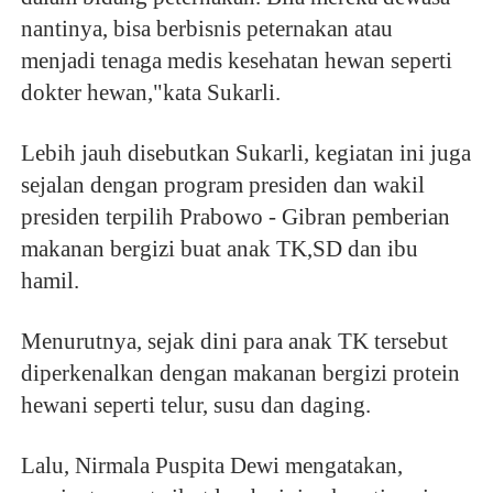
nantinya, bisa berbisnis peternakan atau
menjadi tenaga medis kesehatan hewan seperti
dokter hewan,"kata Sukarli.
Lebih jauh disebutkan Sukarli, kegiatan ini juga
sejalan dengan program presiden dan wakil
presiden terpilih Prabowo - Gibran pemberian
makanan bergizi buat anak TK,SD dan ibu
hamil.
Menurutnya, sejak dini para anak TK tersebut
diperkenalkan dengan makanan bergizi protein
hewani seperti telur, susu dan daging.
Lalu, Nirmala Puspita Dewi mengatakan,