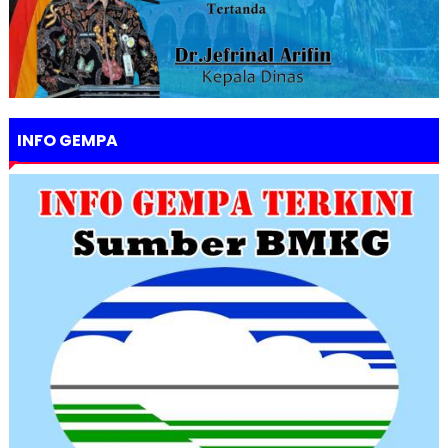
INFO GEMPA