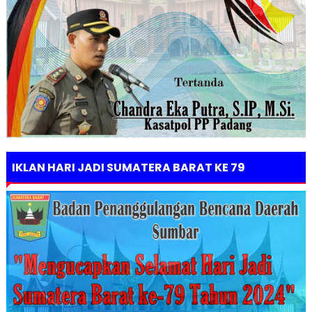
IKLAN HARI JADI SUMATERA BARAT KE 79