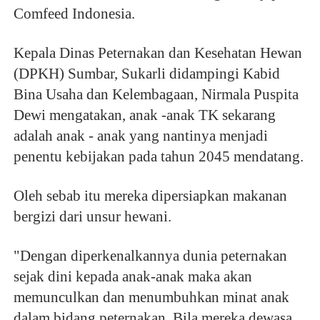
Comfeed Indonesia.
Kepala Dinas Peternakan dan Kesehatan Hewan
(DPKH) Sumbar, Sukarli didampingi Kabid
Bina Usaha dan Kelembagaan, Nirmala Puspita
Dewi mengatakan, anak -anak TK sekarang
adalah anak - anak yang nantinya menjadi
penentu kebijakan pada tahun 2045 mendatang.
Oleh sebab itu mereka dipersiapkan makanan
bergizi dari unsur hewani.
"Dengan diperkenalkannya dunia peternakan
sejak dini kepada anak-anak maka akan
memunculkan dan menumbuhkan minat anak
dalam bidang peternakan. Bila mereka dewasa