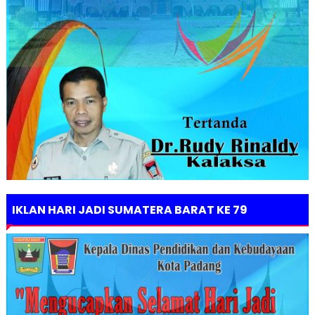
IKLAN HARI JADI SUMATERA BARAT KE 79