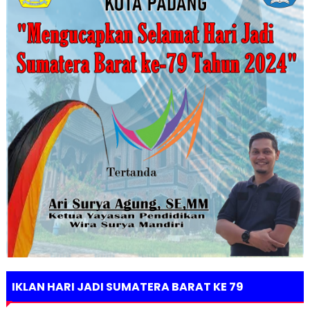
IKLAN HARI JADI SUMATERA BARAT KE 79