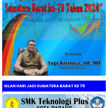
IKLAN HARI JADI SUMATERA BARAT KE 79