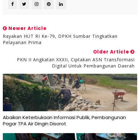
Newer Article
Rayakan HUT RI Ke-79, DPKH Sumbar Tingkatkan
Pelayanan Prima
Older Article
PKN II Angkatan XXXII, Ciptakan ASN Transformasi
Digital Untuk Pembangunan Daerah
Abaikan Keterbukaan Informasi Publik, Pembangunan
Pagar TPA Air Dingin Disorot