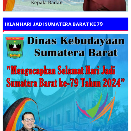
IKLAN HARI JADI SUMATERA BARAT KE 79