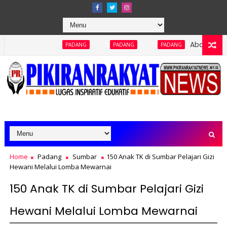
Abaikan Keterbukaan Info
PADANG
PADANG
PADANG
Home
Padang
Sumbar
150 Anak TK di Sumbar Pelajari Gizi
Hewani Melalui Lomba Mewarnai
150 Anak TK di Sumbar Pelajari Gizi
Hewani Melalui Lomba Mewarnai