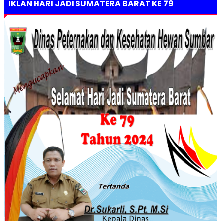
IKLAN HARI JADI SUMATERA BARAT KE 79