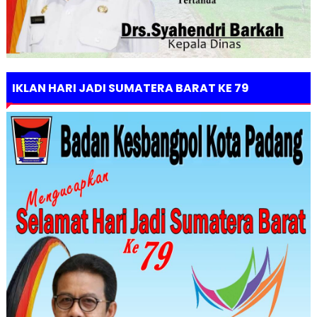
IKLAN HARI JADI SUMATERA BARAT KE 79