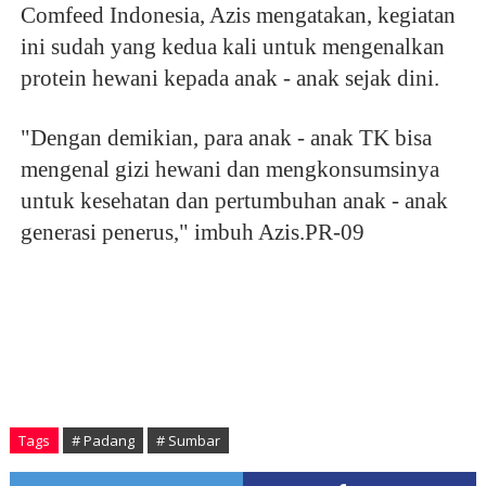
Comfeed Indonesia, Azis mengatakan, kegiatan
ini sudah yang kedua kali untuk mengenalkan
protein hewani kepada anak - anak sejak dini.
"Dengan demikian, para anak - anak TK bisa
mengenal gizi hewani dan mengkonsumsinya
untuk kesehatan dan pertumbuhan anak - anak
generasi penerus," imbuh Azis.PR-09
Tags
# Padang
# Sumbar