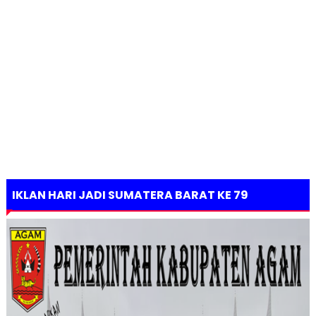
IKLAN HARI JADI SUMATERA BARAT KE 79