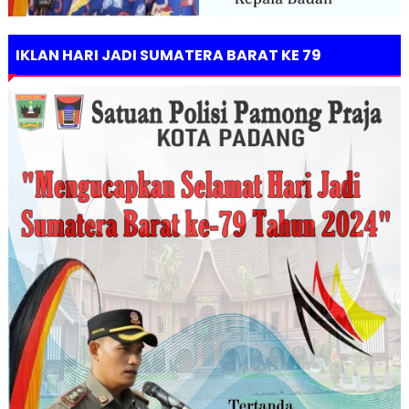
IKLAN HARI JADI SUMATERA BARAT KE 79