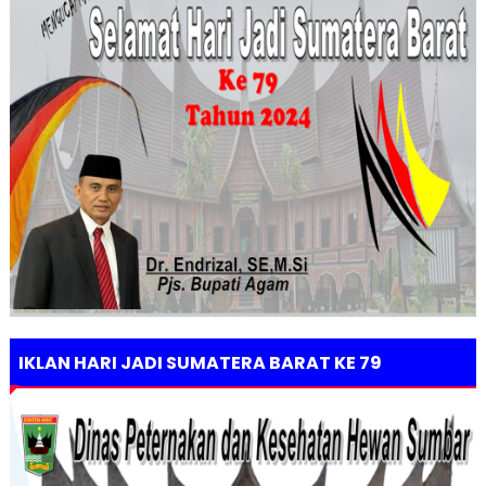
IKLAN HARI JADI SUMATERA BARAT KE 79