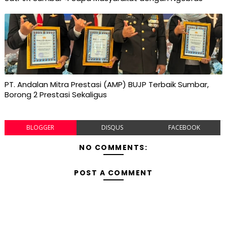
PT. Andalan Mitra Prestasi (AMP) BUJP Terbaik Sumbar,
Borong 2 Prestasi Sekaligus
BLOGGER
DISQUS
FACEBOOK
NO COMMENTS:
POST A COMMENT