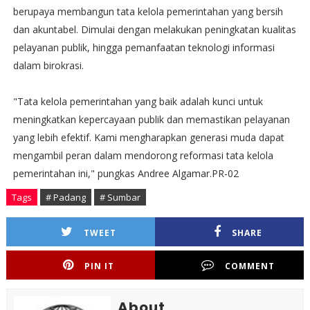
berupaya membangun tata kelola pemerintahan yang bersih
dan akuntabel. Dimulai dengan melakukan peningkatan kualitas
pelayanan publik, hingga pemanfaatan teknologi informasi
dalam birokrasi.
"Tata kelola pemerintahan yang baik adalah kunci untuk
meningkatkan kepercayaan publik dan memastikan pelayanan
yang lebih efektif. Kami mengharapkan generasi muda dapat
mengambil peran dalam mendorong reformasi tata kelola
pemerintahan ini," pungkas Andree Algamar.PR-02
Tags
# Padang
# Sumbar
TWEET
SHARE
PIN IT
COMMENT
About