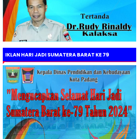
IKLAN HARI JADI SUMATERA BARAT KE 79