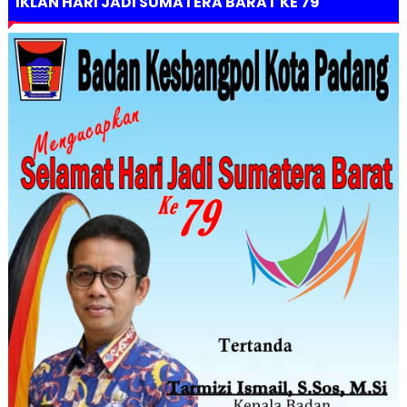
IKLAN HARI JADI SUMATERA BARAT KE 79