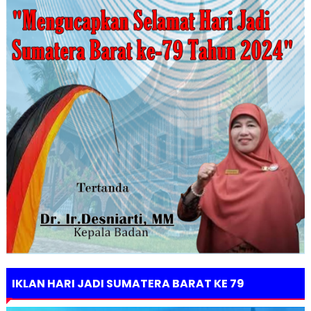
IKLAN HARI JADI SUMATERA BARAT KE 79