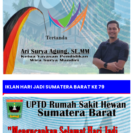
IKLAN HARI JADI SUMATERA BARAT KE 79