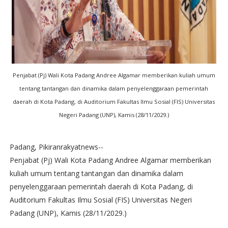
Penjabat (Pj) Wali Kota Padang Andree Algamar memberikan kuliah umum
tentang tantangan dan dinamika dalam penyelenggaraan pemerintah
daerah di Kota Padang, di Auditorium Fakultas Ilmu Sosial (FIS) Universitas
Negeri Padang (UNP), Kamis (28/11/2029.)
Padang, Pikiranrakyatnews--
Penjabat (Pj) Wali Kota Padang Andree Algamar memberikan
kuliah umum tentang tantangan dan dinamika dalam
penyelenggaraan pemerintah daerah di Kota Padang, di
Auditorium Fakultas Ilmu Sosial (FIS) Universitas Negeri
Padang (UNP), Kamis (28/11/2029.)