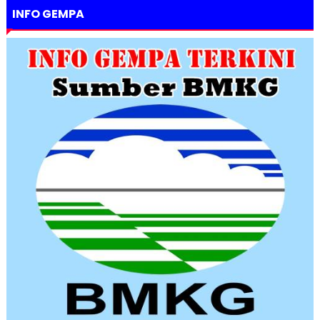
INFO GEMPA