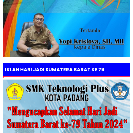
IKLAN HARI JADI SUMATERA BARAT KE 79