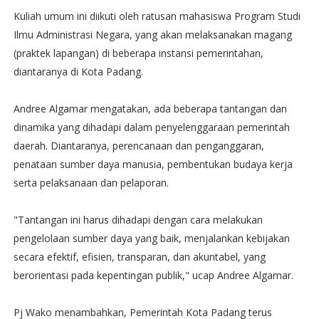
Kuliah umum ini diikuti oleh ratusan mahasiswa Program Studi
Ilmu Administrasi Negara, yang akan melaksanakan magang
(praktek lapangan) di beberapa instansi pemerintahan,
diantaranya di Kota Padang.
Andree Algamar mengatakan, ada beberapa tantangan dan
dinamika yang dihadapi dalam penyelenggaraan pemerintah
daerah. Diantaranya, perencanaan dan penganggaran,
penataan sumber daya manusia, pembentukan budaya kerja
serta pelaksanaan dan pelaporan.
"Tantangan ini harus dihadapi dengan cara melakukan
pengelolaan sumber daya yang baik, menjalankan kebijakan
secara efektif, efisien, transparan, dan akuntabel, yang
berorientasi pada kepentingan publik," ucap Andree Algamar.
Pj Wako menambahkan, Pemerintah Kota Padang terus