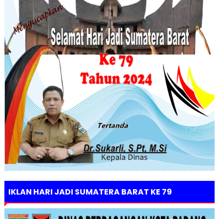
IKLAN HARI JADI SUMATERA BARAT KE 79