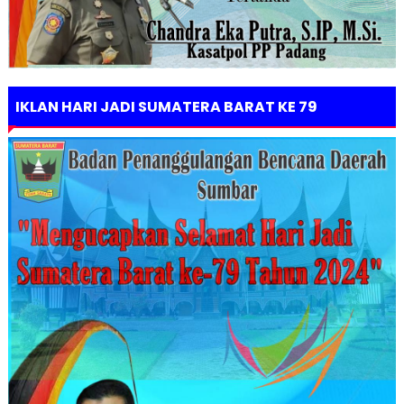
IKLAN HARI JADI SUMATERA BARAT KE 79