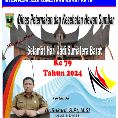
IKLAN HARI JADI SUMATERA BARAT KE 79