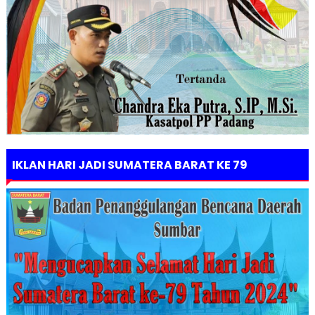
IKLAN HARI JADI SUMATERA BARAT KE 79