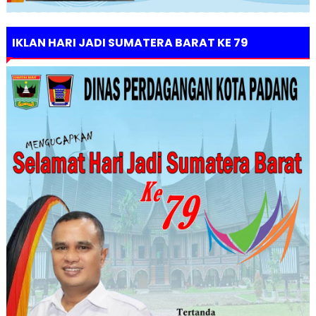
IKLAN HARI JADI SUMATERA BARAT KE 79