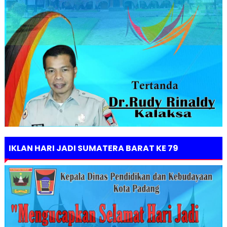
IKLAN HARI JADI SUMATERA BARAT KE 79