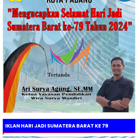
IKLAN HARI JADI SUMATERA BARAT KE 79