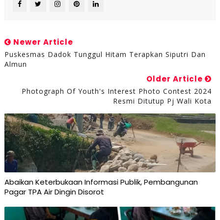
Newer Article
Puskesmas Dadok Tunggul Hitam Terapkan Siputri Dan
Almun
Older Article
Photograph Of Youth's Interest Photo Contest 2024
Resmi Ditutup Pj Wali Kota
Abaikan Keterbukaan Informasi Publik, Pembangunan
Pagar TPA Air Dingin Disorot