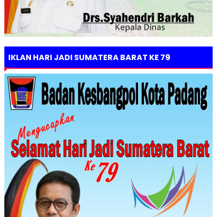
IKLAN HARI JADI SUMATERA BARAT KE 79