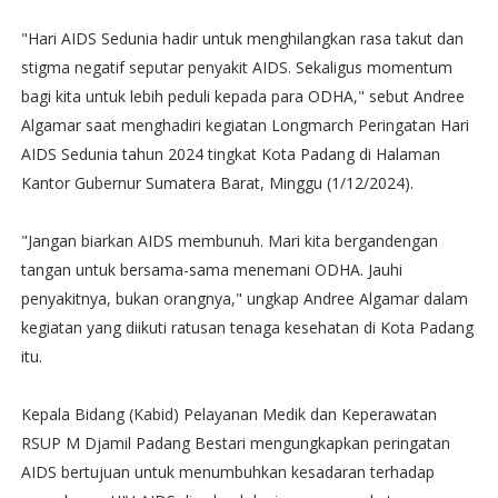
"Hari AIDS Sedunia hadir untuk menghilangkan rasa takut dan
stigma negatif seputar penyakit AIDS. Sekaligus momentum
bagi kita untuk lebih peduli kepada para ODHA," sebut Andree
Algamar saat menghadiri kegiatan Longmarch Peringatan Hari
AIDS Sedunia tahun 2024 tingkat Kota Padang di Halaman
Kantor Gubernur Sumatera Barat, Minggu (1/12/2024).
"Jangan biarkan AIDS membunuh. Mari kita bergandengan
tangan untuk bersama-sama menemani ODHA. Jauhi
penyakitnya, bukan orangnya," ungkap Andree Algamar dalam
kegiatan yang diikuti ratusan tenaga kesehatan di Kota Padang
itu.
Kepala Bidang (Kabid) Pelayanan Medik dan Keperawatan
RSUP M Djamil Padang Bestari mengungkapkan peringatan
AIDS bertujuan untuk menumbuhkan kesadaran terhadap