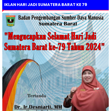
IKLAN HARI JADI SUMATERA BARAT KE 79