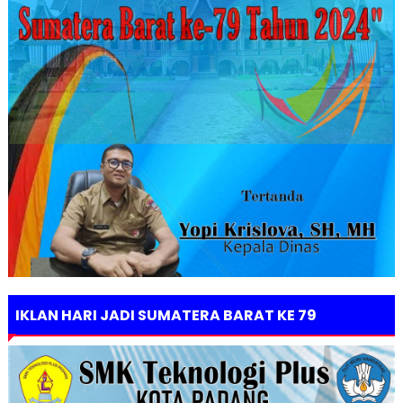
IKLAN HARI JADI SUMATERA BARAT KE 79