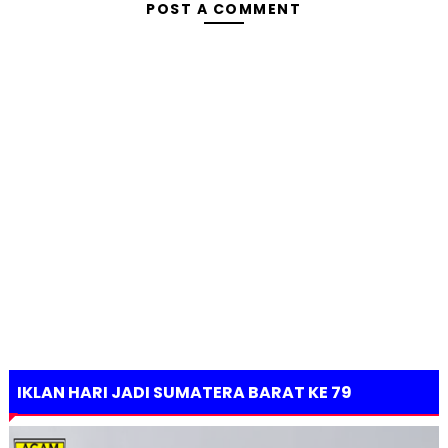
POST A COMMENT
IKLAN HARI JADI SUMATERA BARAT KE 79