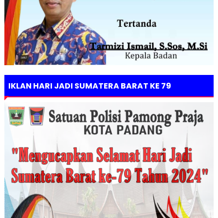
IKLAN HARI JADI SUMATERA BARAT KE 79