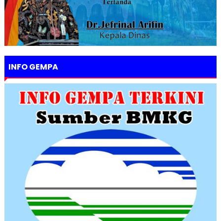
INFO GEMPA