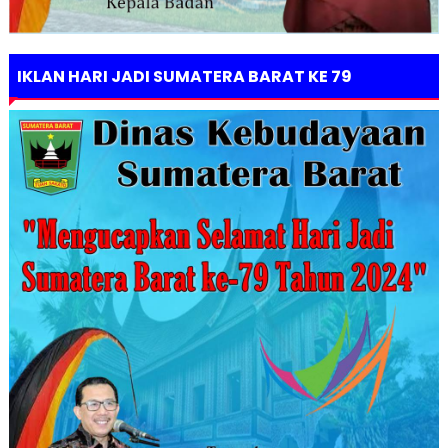
IKLAN HARI JADI SUMATERA BARAT KE 79