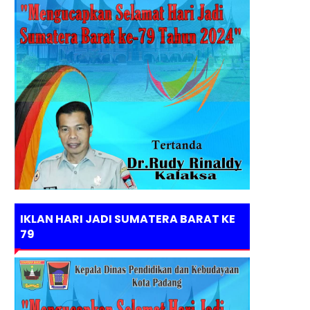
IKLAN HARI JADI SUMATERA BARAT KE
79