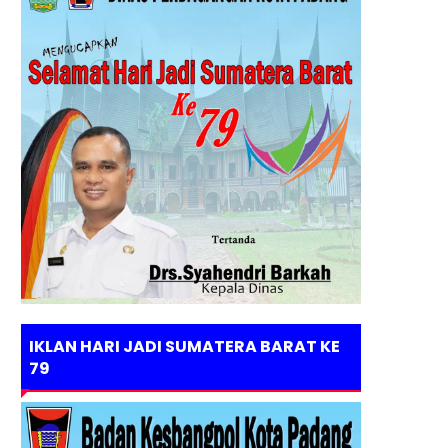
IKLAN HARI JADI SUMATERA BARAT KE
79