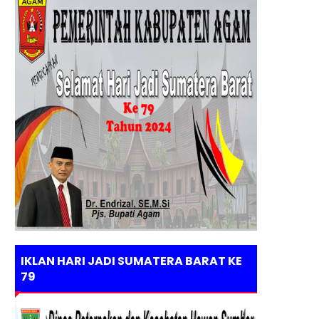
IKLAN HARI JADI SUMATERA BARAT KE
79