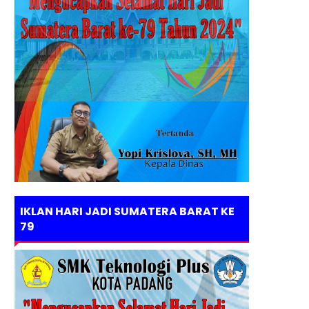
IKLAN HARI JADI SUMATERA BARAT KE
79