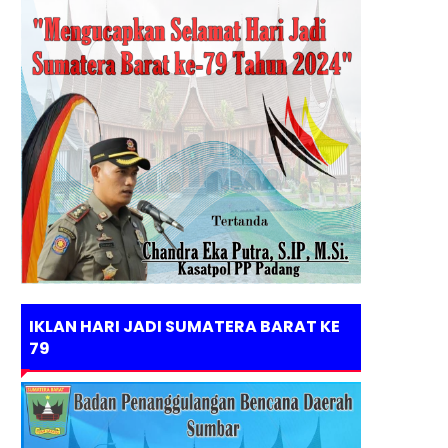
IKLAN HARI JADI SUMATERA BARAT KE
79