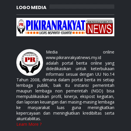
LOGO MEDIA
Media online
www.pikiranrakyatnews.my.id
adalah portal berita online yang
didedikasikan untuk keterbukaan
informasi sesuai dengan UU No.14
Tahun 2008, dimana dalam portal berita ini setiap
lembaga publik, baik itu instansi pemerintah
maupun lembaga non pemerintah (NGO) bisa
mempublikasikan profil, kinerja, ekspost kegiatan,
dan laporan keuangan dari masing-masing lembaga
ke masyarakat luas guna meningkatkan
kepercayaan dan meningkatkan kredibiltas serta
akuntabilitas.
Learn More ?