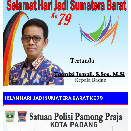
IKLAN HARI JADI SUMATERA BARAT KE 79