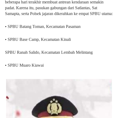
beberapa hari terakhir membuat antrean kendaraan semakin
padat. Karena itu, pasukan gabungan dari Satlantas, Sat
Samapta, serta Polsek jajaran dikerahkan ke empat SPBU utama:
• SPBU Batang Toman, Kecamatan Pasaman
• SPBU Base Camp, Kecamatan Kinali
SPBU Ranah Salido, Kecamatan Lembah Melintang
• SPBU Muaro Kiawai