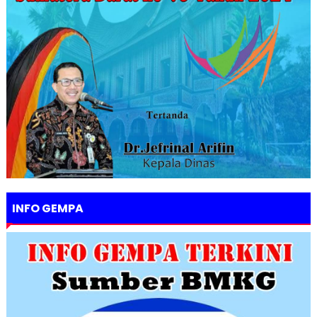
INFO GEMPA