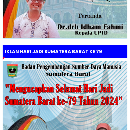
IKLAN HARI JADI SUMATERA BARAT KE 79