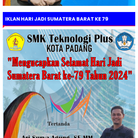
IKLAN HARI JADI SUMATERA BARAT KE 79