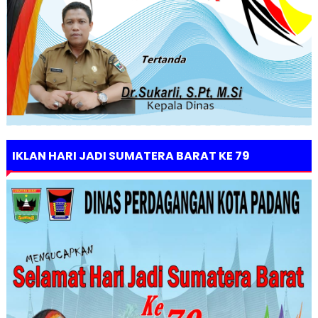
IKLAN HARI JADI SUMATERA BARAT KE 79