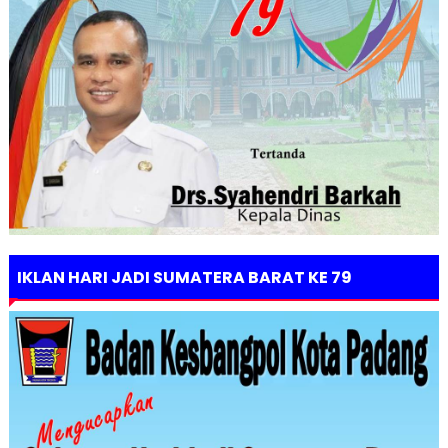
IKLAN HARI JADI SUMATERA BARAT KE 79