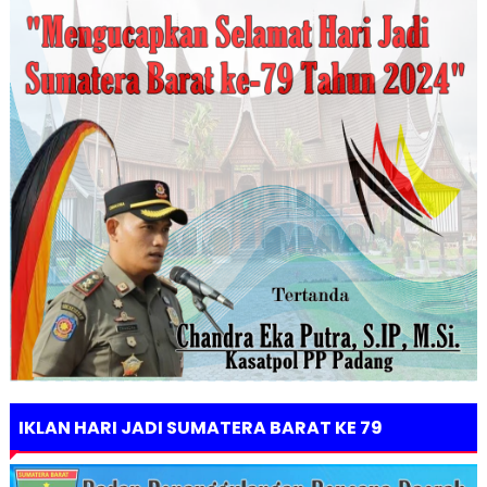
IKLAN HARI JADI SUMATERA BARAT KE 79