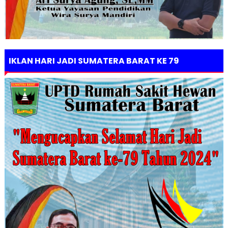
IKLAN HARI JADI SUMATERA BARAT KE 79