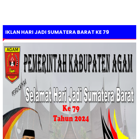
IKLAN HARI JADI SUMATERA BARAT KE 79