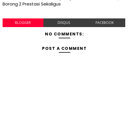
Borong 2 Prestasi Sekaligus
BLOGGER
DISQUS
FACEBOOK
NO COMMENTS:
POST A COMMENT