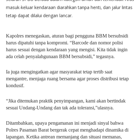
masuk-keluar kendaraan diarahkan tanpa henti, dan jalur lintas
tetap dapat dilalui dengan lancar.
Kapolres menegaskan, aturan bagi pengguna BBM bersubsidi
harus dipatuhi tanpa kompromi. “Barcode dan nomor polisi
harus sesuai dengan kendaraan yang mengisi. Kita tidak ingin
ada celah penyalahgunaan BBM bersubsidi,” tegasnya.
Ia juga mengingatkan agar masyarakat tetap tertib saat
mengantre, menjaga ruang bersama agar proses distribusi tetap
kondusif.
“Jika ditemukan praktik penyimpangan, kami akan bertindak
sesuai Undang-Undang dan tak ada toleransi,”ulasnya.
Ditambahkan, upaya pengamanan ini menjadi sinyal bahwa
Polres Pasaman Barat bergerak cepat menghadapi dinamika di
lapangan. Ketika antrean memanjang dan situasi memanas,