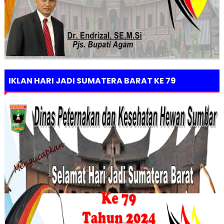
IKLAN HARI JADI SUMATERA BARAT KE 79