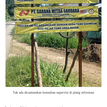
Tak ada dicantumkan konsultan supervisi di plang informasi