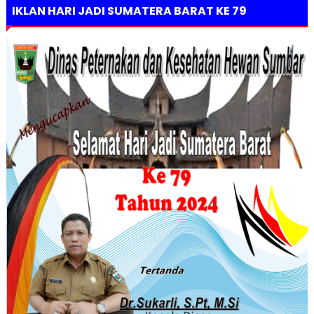
IKLAN HARI JADI SUMATERA BARAT KE 79