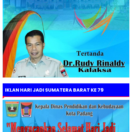
IKLAN HARI JADI SUMATERA BARAT KE 79