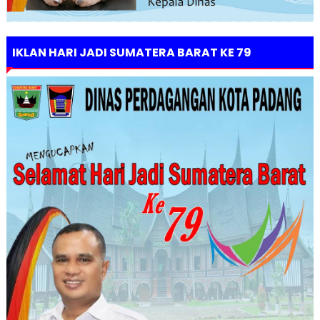
IKLAN HARI JADI SUMATERA BARAT KE 79