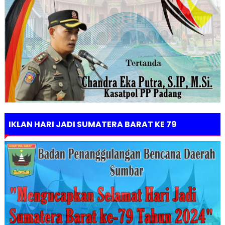
IKLAN HARI JADI SUMATERA BARAT KE 79