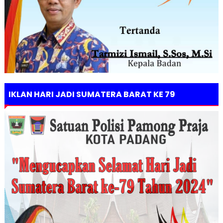
IKLAN HARI JADI SUMATERA BARAT KE 79