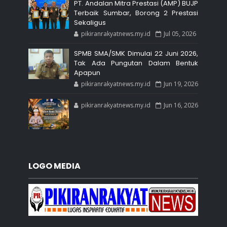
PT. Andalan Mitra Prestasi (AMP) BUJP
Terbaik Sumbar, Borong 2 Prestasi
Sekaligus
pikiranrakyatnews.my.id
Jul 05, 2026
SPMB SMA/SMK Dimulai 22 Juni 2026,
Tak Ada Pungutan Dalam Bentuk
Apapun
pikiranrakyatnews.my.id
Jun 19, 2026
pikiranrakyatnews.my.id
Jun 16, 2026
LOGO MEDIA