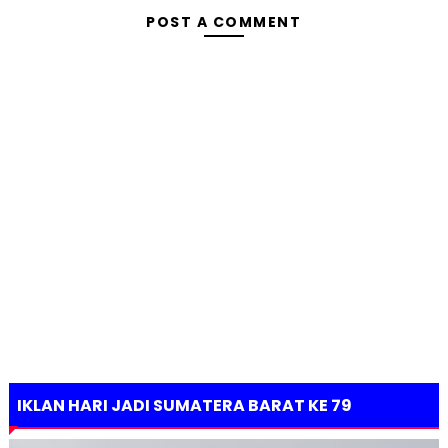
POST A COMMENT
IKLAN HARI JADI SUMATERA BARAT KE 79