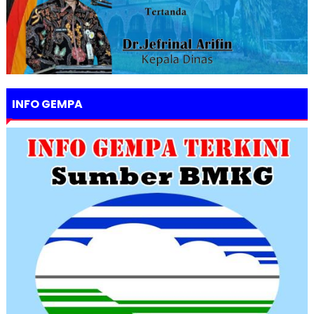
INFO GEMPA