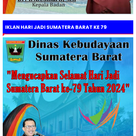
IKLAN HARI JADI SUMATERA BARAT KE 79