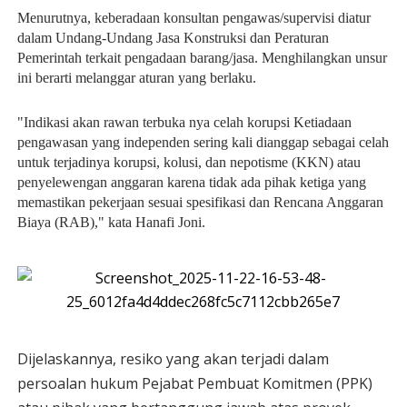
Menurutnya, keberadaan konsultan pengawas/supervisi diatur
dalam Undang-Undang Jasa Konstruksi dan Peraturan
Pemerintah terkait pengadaan barang/jasa. Menghilangkan unsur
ini berarti melanggar aturan yang berlaku.
"Indikasi akan rawan terbuka nya celah korupsi Ketiadaan
pengawasan yang independen sering kali dianggap sebagai celah
untuk terjadinya korupsi, kolusi, dan nepotisme (KKN) atau
penyelewengan anggaran karena tidak ada pihak ketiga yang
memastikan pekerjaan sesuai spesifikasi dan Rencana Anggaran
Biaya (RAB)," kata Hanafi Joni.
Dijelaskannya, resiko yang akan terjadi dalam
persoalan hukum Pejabat Pembuat Komitmen (PPK)