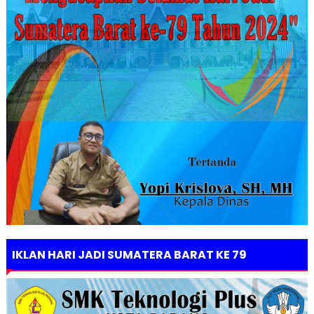
IKLAN HARI JADI SUMATERA BARAT KE 79