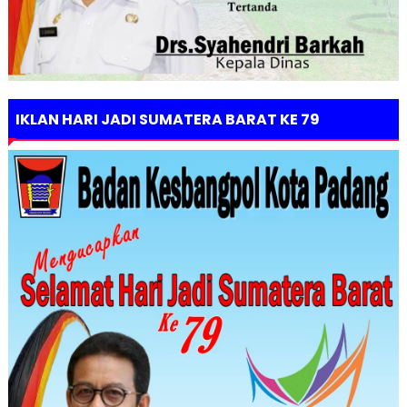
IKLAN HARI JADI SUMATERA BARAT KE 79