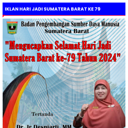
IKLAN HARI JADI SUMATERA BARAT KE 79