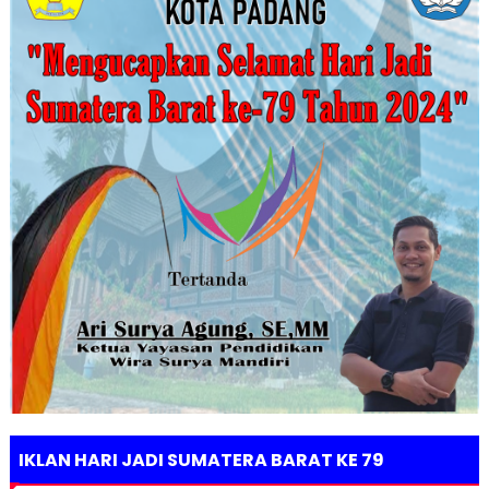
IKLAN HARI JADI SUMATERA BARAT KE 79