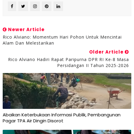
Newer Article
Rico Alviano: Momentum Hari Pohon Untuk Mencintai
Alam Dan Melestarikan
Older Article
Rico Alviano Hadiri Rapat Paripurna DPR RI Ke-8 Masa
Persidangan II Tahun 2025-2026
Abaikan Keterbukaan Informasi Publik, Pembangunan
Pagar TPA Air Dingin Disorot