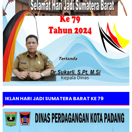
IKLAN HARI JADI SUMATERA BARAT KE 79