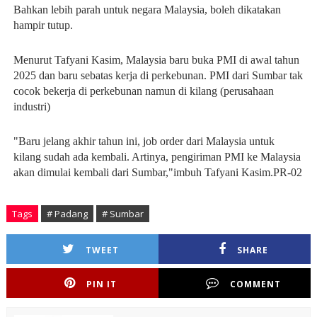
Bahkan lebih parah untuk negara Malaysia, boleh dikatakan
hampir tutup.
Menurut Tafyani Kasim, Malaysia baru buka PMI di awal tahun
2025 dan baru sebatas kerja di perkebunan. PMI dari Sumbar tak
cocok bekerja di perkebunan namun di kilang (perusahaan
industri)
"Baru jelang akhir tahun ini, job order dari Malaysia untuk
kilang sudah ada kembali. Artinya, pengiriman PMI ke Malaysia
akan dimulai kembali dari Sumbar,"imbuh Tafyani Kasim.PR-02
Tags
# Padang
# Sumbar
TWEET
SHARE
PIN IT
COMMENT