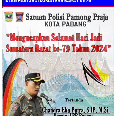
IKLAN HARI JADI SUMATERA BARAT KE 79