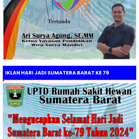
IKLAN HARI JADI SUMATERA BARAT KE 79