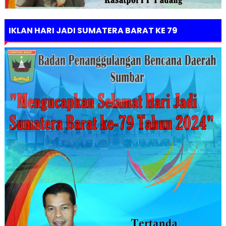
IKLAN HARI JADI SUMATERA BARAT KE 79