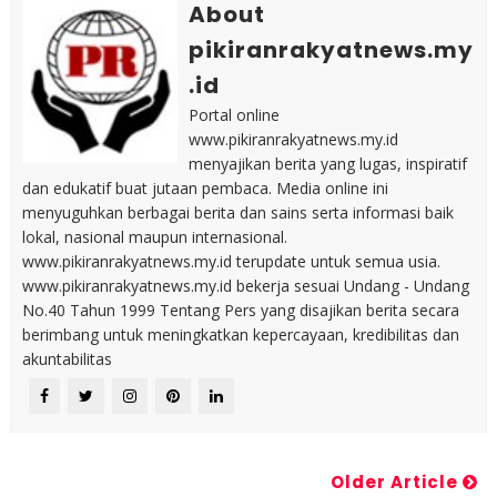
About
pikiranrakyatnews.my
.id
Portal online
www.pikiranrakyatnews.my.id
menyajikan berita yang lugas, inspiratif
dan edukatif buat jutaan pembaca. Media online ini
menyuguhkan berbagai berita dan sains serta informasi baik
lokal, nasional maupun internasional.
www.pikiranrakyatnews.my.id terupdate untuk semua usia.
www.pikiranrakyatnews.my.id bekerja sesuai Undang - Undang
No.40 Tahun 1999 Tentang Pers yang disajikan berita secara
berimbang untuk meningkatkan kepercayaan, kredibilitas dan
akuntabilitas
Older Article