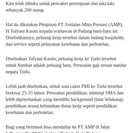
Kini telah dibuka untuk pencaker perempuan dan laki-laki
sebanyak 200 orang.
Hal itu dikatakan Pimpinan PT Andalan Mitra Prestasi (AMP),
H.Tafyani Kasim kepada wartawan di Padang baru-baru ini.
Disebutkannya, peluang kerja tersebut dalam bidang hospitality
dan service seperti pelayanan kesehatan dan perhotelan.
Disebutkan Tafyani Kasim, peluang kerja ke Turki tersebut
untuk Sumbar adalah peluang baru. Persoalan gaji sesuai standar
negara Turki.
Lebih jauh disebutkan, untuk usia calon PMI ke Turki tersebut
berkisar 25-35 tahun. Persoalan pendidikan, minimal SMA dan
lebih diprioritaskan yang memiliki background (latar belakang)
pendidikan sesuai kebutuhan dunia kerja seperti pendidikan
kesehatan dan perhotelan.
Bagi yang berminat bisa mendaftar ke PT AMP di Jalan