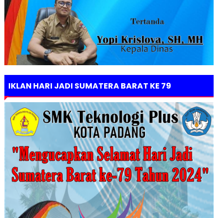
IKLAN HARI JADI SUMATERA BARAT KE 79