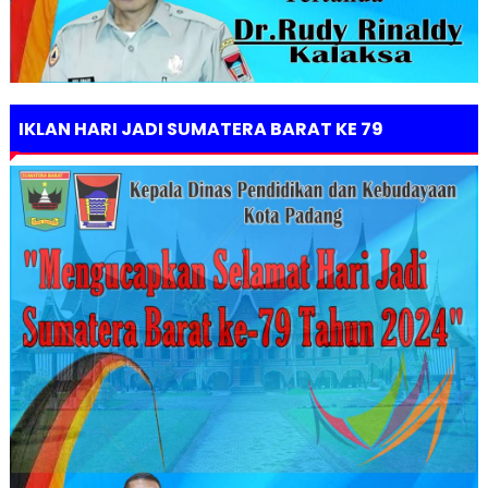
IKLAN HARI JADI SUMATERA BARAT KE 79