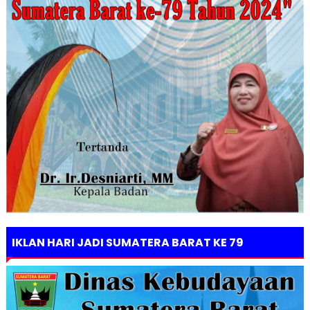
IKLAN HARI JADI SUMATERA BARAT KE 79