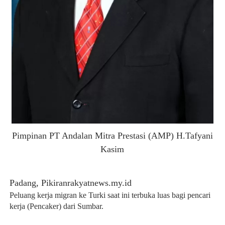
Pimpinan PT Andalan Mitra Prestasi (AMP) H.Tafyani
Kasim
Padang, Pikiranrakyatnews.my.id
Peluang kerja migran ke Turki saat ini terbuka luas bagi pencari
kerja (Pencaker) dari Sumbar.