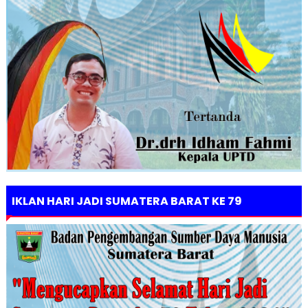
IKLAN HARI JADI SUMATERA BARAT KE 79