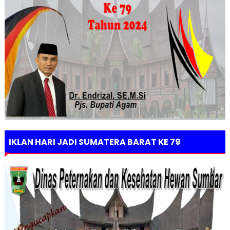
IKLAN HARI JADI SUMATERA BARAT KE 79