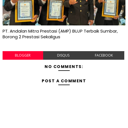
PT. Andalan Mitra Prestasi (AMP) BUJP Terbaik Sumbar,
Borong 2 Prestasi Sekaligus
BLOGGER
DISQUS
FACEBOOK
NO COMMENTS:
POST A COMMENT