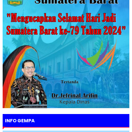
INFO GEMPA