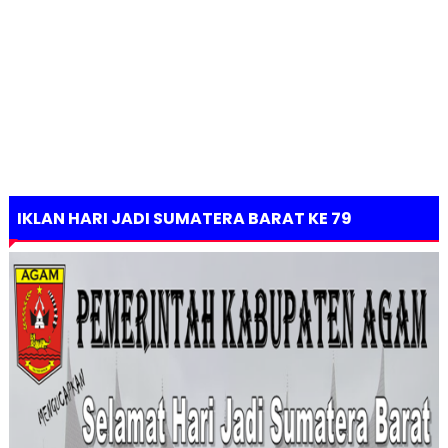
IKLAN HARI JADI SUMATERA BARAT KE 79