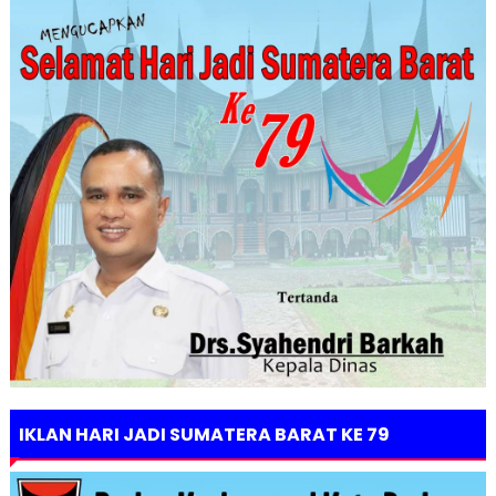
IKLAN HARI JADI SUMATERA BARAT KE 79