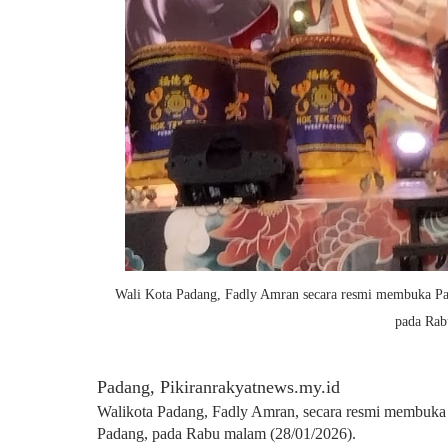
Wali Kota Padang, Fadly Amran
secara resmi membuka Pa
pada Rab
Padang, Pikiranrakyatnews.my.id
Walikota Padang, Fadly Amran, secara resmi membuka
Padang, pada Rabu malam (28/01/2026).