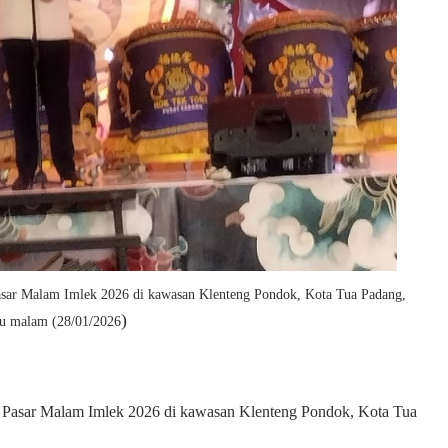
sar Malam Imlek 2026 di kawasan Klenteng Pondok, Kota Tua Padang,
)
u malam (28/01/2026
 Pasar Malam Imlek 2026 di kawasan Klenteng Pondok, Kota Tua