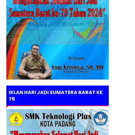
IKLAN HARI JADI SUMATERA BARAT KE
79