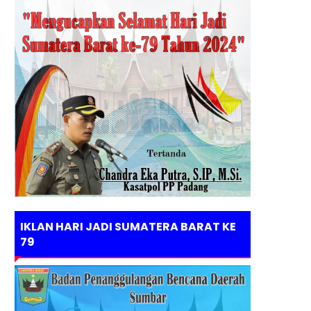
IKLAN HARI JADI SUMATERA BARAT KE
79