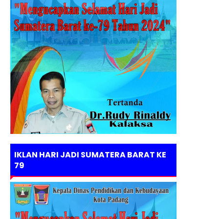
IKLAN HARI JADI SUMATERA BARAT KE
79