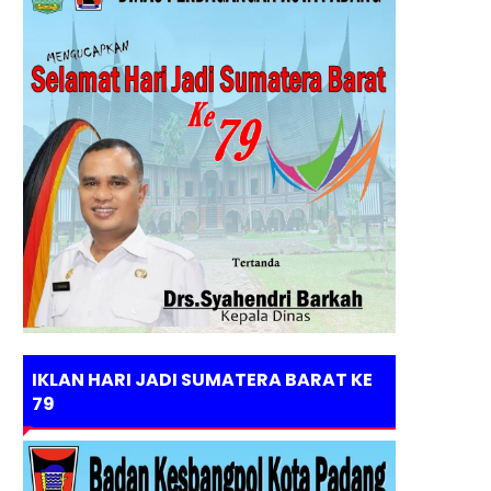
IKLAN HARI JADI SUMATERA BARAT KE
79