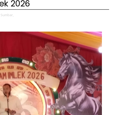
ek 2026
Sumbar,