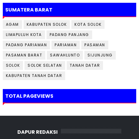
SUMATERA BARAT
AGAM
KABUPATEN SOLOK
KOTA SOLOK
LIMAPULUH KOTA
PADANG PANJANG
PADANG PARIAMAN
PARIAMAN
PASAMAN
PASAMAN BARAT
SAWAHLUNTO
SIJUNJUNG
SOLOK
SOLOK SELATAN
TANAH DATAR
KABUPATEN TANAH DATAR
TOTAL PAGEVIEWS
DAPUR REDAKSI