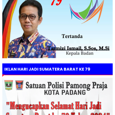
IKLAN HARI JADI SUMATERA BARAT KE 79