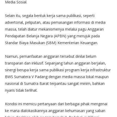
Media Sosial.
Selain itu, segala bentuk kerja sama publikasi, seperti
advertorial, peliputan, atau pemasangan informasi di media
massa, telah diatur mekanismenya melalui pagu Anggaran
Pendapatan Belanja Negara (APBN) yang merujuk pada
Standar Biaya Masukan (SBM) Kementerian Keuangan.
Namun, pemanfaatan anggaran tersebut dinilai belum
transparan dan inklusif. Sepanjang tahun anggaran berjalan,
sinergi berupa kerja sama publikasi program kerja infrastruktur
BWS Sumatera V Padang dengan media massa lokal maupun
nasional di Sumatra Barat terpantau sangat minim, bahkan
nyaris tidak terlihat.
Kondisi ini memicu pertanyaan dari berbagai pihak mengenai
ke mana dialokasikannya anggaran kehumasan yang saban