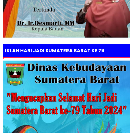
IKLAN HARI JADI SUMATERA BARAT KE 79