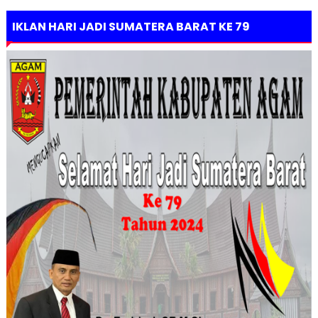
IKLAN HARI JADI SUMATERA BARAT KE 79