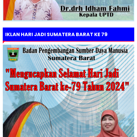
IKLAN HARI JADI SUMATERA BARAT KE 79