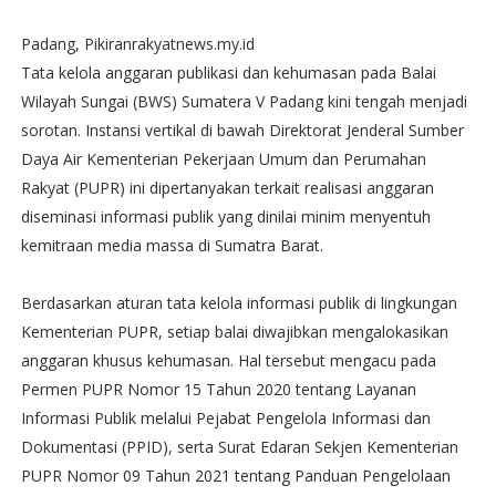
Padang, Pikiranrakyatnews.my.id
Tata kelola anggaran publikasi dan kehumasan pada Balai
Wilayah Sungai (BWS) Sumatera V Padang kini tengah menjadi
sorotan. Instansi vertikal di bawah Direktorat Jenderal Sumber
Daya Air Kementerian Pekerjaan Umum dan Perumahan
Rakyat (PUPR) ini dipertanyakan terkait realisasi anggaran
diseminasi informasi publik yang dinilai minim menyentuh
kemitraan media massa di Sumatra Barat.
Berdasarkan aturan tata kelola informasi publik di lingkungan
Kementerian PUPR, setiap balai diwajibkan mengalokasikan
anggaran khusus kehumasan. Hal tersebut mengacu pada
Permen PUPR Nomor 15 Tahun 2020 tentang Layanan
Informasi Publik melalui Pejabat Pengelola Informasi dan
Dokumentasi (PPID), serta Surat Edaran Sekjen Kementerian
PUPR Nomor 09 Tahun 2021 tentang Panduan Pengelolaan