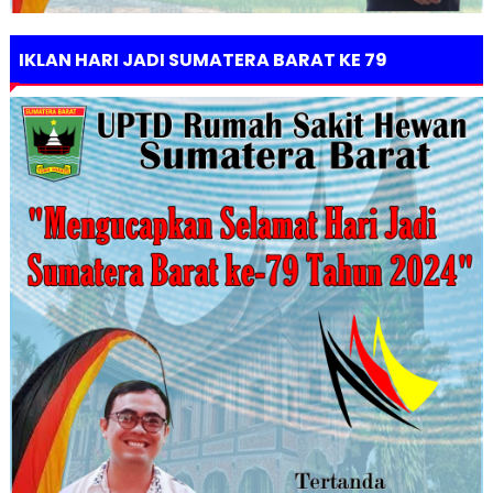
IKLAN HARI JADI SUMATERA BARAT KE 79