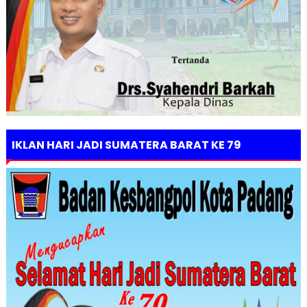
IKLAN HARI JADI SUMATERA BARAT KE 79