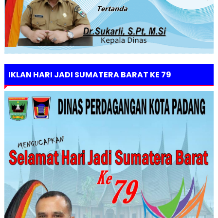
IKLAN HARI JADI SUMATERA BARAT KE 79