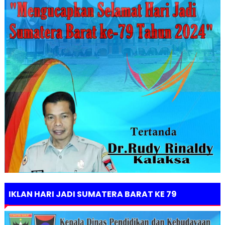
IKLAN HARI JADI SUMATERA BARAT KE 79