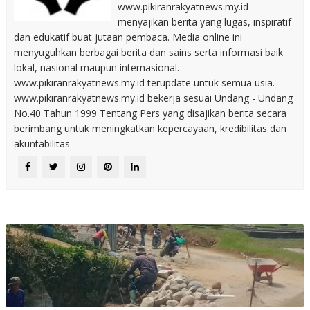
www.pikiranrakyatnews.my.id
menyajikan berita yang lugas, inspiratif
dan edukatif buat jutaan pembaca. Media online ini
menyuguhkan berbagai berita dan sains serta informasi baik
lokal, nasional maupun internasional.
www.pikiranrakyatnews.my.id terupdate untuk semua usia.
www.pikiranrakyatnews.my.id bekerja sesuai Undang - Undang
No.40 Tahun 1999 Tentang Pers yang disajikan berita secara
berimbang untuk meningkatkan kepercayaan, kredibilitas dan
akuntabilitas