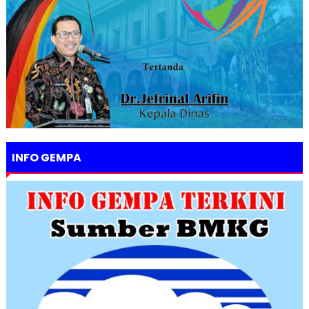
INFO GEMPA