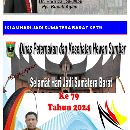
IKLAN HARI JADI SUMATERA BARAT KE 79