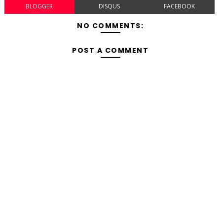
BLOGGER
DISQUS
FACEBOOK
NO COMMENTS:
POST A COMMENT