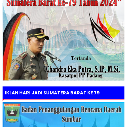
IKLAN HARI JADI SUMATERA BARAT KE 79