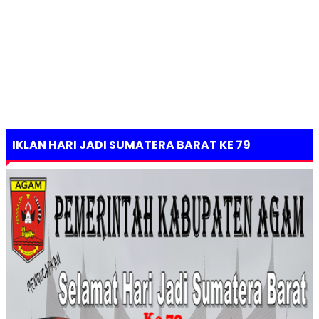
IKLAN HARI JADI SUMATERA BARAT KE 79