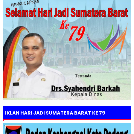
IKLAN HARI JADI SUMATERA BARAT KE 79