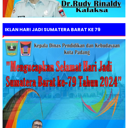
IKLAN HARI JADI SUMATERA BARAT KE 79