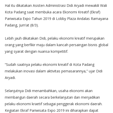
Hal itu dikatakan Asisten Administrasi Didi Aryadi mewakili Wali
Kota Padang saat membuka acara Ekonomi Kreatif (Ekraf)
Pariwisata Expo Tahun 2019 di Lobby Plaza Andalas Ramayana
Padang, Jum’at (8/3).
Lebih jauh dikatakan Didi, pelaku ekonomi kreatif merupakan
orang yang berfikir maju dalam kancah persaingan bisnis global
yang syarat dengan nuansa kompetitif.
“Sudah saatnya pelaku ekonomi kreatif di Kota Padang
melakukan inovasi dalam aktivitas pemasarannya,” ujar Didi
Aryadi.
Selanjutnya Didi menambahkan, usaha ekonomi akan
membangun daerah secara berkelanjutan dan menjadikan
pelaku ekonomi kraetif sebagai penggerak ekonomi daerah.
Kegiatan Ekraf Pariwisata Expo 2019 ini diharapkan dapat