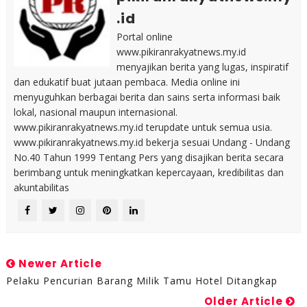
.id
Portal online
www.pikiranrakyatnews.my.id
menyajikan berita yang lugas, inspiratif
dan edukatif buat jutaan pembaca. Media online ini
menyuguhkan berbagai berita dan sains serta informasi baik
lokal, nasional maupun internasional.
www.pikiranrakyatnews.my.id terupdate untuk semua usia.
www.pikiranrakyatnews.my.id bekerja sesuai Undang - Undang
No.40 Tahun 1999 Tentang Pers yang disajikan berita secara
berimbang untuk meningkatkan kepercayaan, kredibilitas dan
akuntabilitas
Newer Article
Pelaku Pencurian Barang Milik Tamu Hotel Ditangkap
Older Article