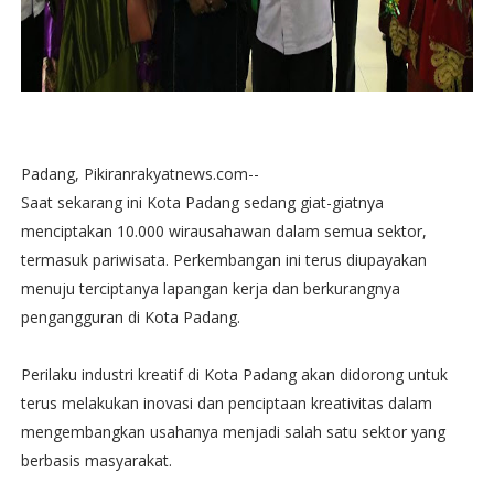
Padang, Pikiranrakyatnews.com--
Saat sekarang ini Kota Padang sedang giat-giatnya
menciptakan 10.000 wirausahawan dalam semua sektor,
termasuk pariwisata. Perkembangan ini terus diupayakan
menuju terciptanya lapangan kerja dan berkurangnya
pengangguran di Kota Padang.
Perilaku industri kreatif di Kota Padang akan didorong untuk
terus melakukan inovasi dan penciptaan kreativitas dalam
mengembangkan usahanya menjadi salah satu sektor yang
berbasis masyarakat.