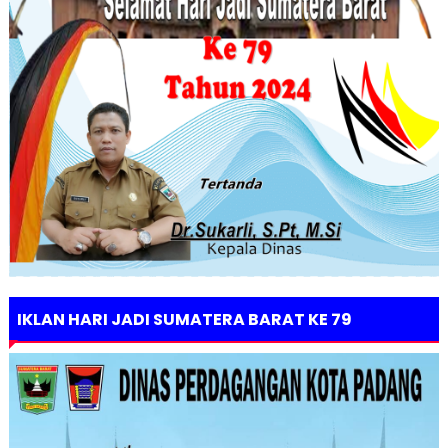
IKLAN HARI JADI SUMATERA BARAT KE 79