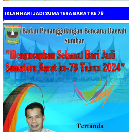
IKLAN HARI JADI SUMATERA BARAT KE 79