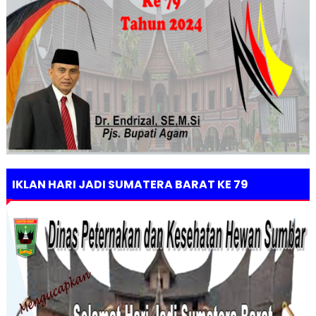
IKLAN HARI JADI SUMATERA BARAT KE 79