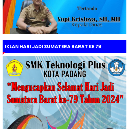
IKLAN HARI JADI SUMATERA BARAT KE 79