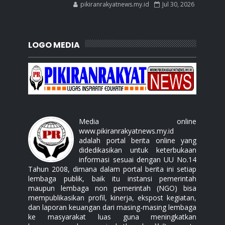
pikiranrakyatnews.my.id
Jul 30, 2026
LOGO MEDIA
Media online
www.pikiranrakyatnews.my.id
adalah portal berita online yang
didedikasikan untuk keterbukaan
informasi sesuai dengan UU No.14
Tahun 2008, dimana dalam portal berita ini setiap
lembaga publik, baik itu instansi pemerintah
maupun lembaga non pemerintah (NGO) bisa
mempublikasikan profil, kinerja, ekspost kegiatan,
dan laporan keuangan dari masing-masing lembaga
ke masyarakat luas guna meningkatkan