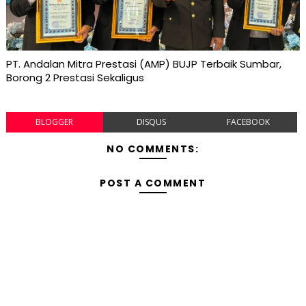
PT. Andalan Mitra Prestasi (AMP) BUJP Terbaik Sumbar,
Borong 2 Prestasi Sekaligus
BLOGGER
DISQUS
FACEBOOK
NO COMMENTS:
POST A COMMENT