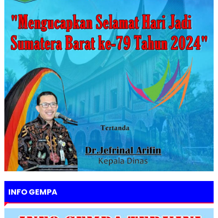
INFO GEMPA