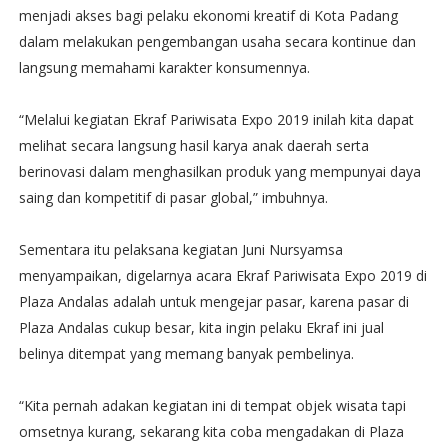
menjadi akses bagi pelaku ekonomi kreatif di Kota Padang
dalam melakukan pengembangan usaha secara kontinue dan
langsung memahami karakter konsumennya.
“Melalui kegiatan Ekraf Pariwisata Expo 2019 inilah kita dapat
melihat secara langsung hasil karya anak daerah serta
berinovasi dalam menghasilkan produk yang mempunyai daya
saing dan kompetitif di pasar global,” imbuhnya.
Sementara itu pelaksana kegiatan Juni Nursyamsa
menyampaikan, digelarnya acara Ekraf Pariwisata Expo 2019 di
Plaza Andalas adalah untuk mengejar pasar, karena pasar di
Plaza Andalas cukup besar, kita ingin pelaku Ekraf ini jual
belinya ditempat yang memang banyak pembelinya.
“Kita pernah adakan kegiatan ini di tempat objek wisata tapi
omsetnya kurang, sekarang kita coba mengadakan di Plaza