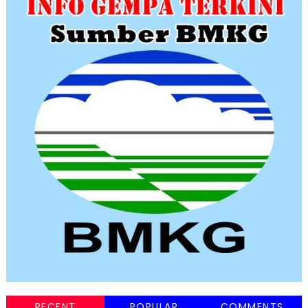
RECENT
POPULAR
COMMENTS