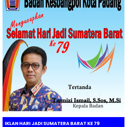
IKLAN HARI JADI SUMATERA BARAT KE 79