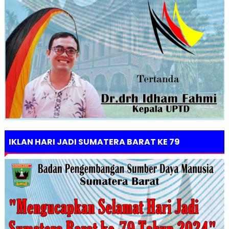
IKLAN HARI JADI SUMATERA BARAT KE 79