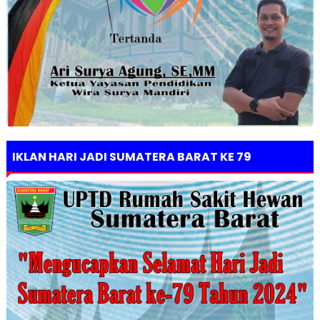
IKLAN HARI JADI SUMATERA BARAT KE 79