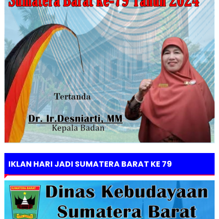
IKLAN HARI JADI SUMATERA BARAT KE 79