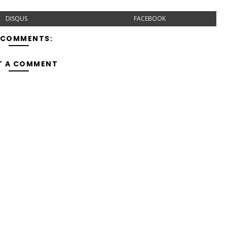
DISQUS
FACEBOOK
 COMMENTS:
T A COMMENT