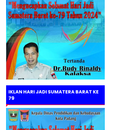
IKLAN HARI JADI SUMATERA BARAT KE
79