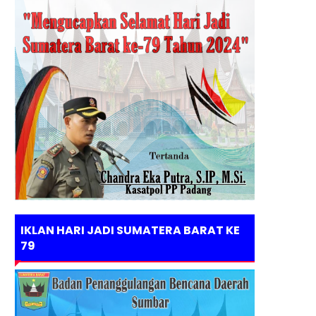
IKLAN HARI JADI SUMATERA BARAT KE
79