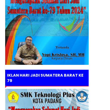
IKLAN HARI JADI SUMATERA BARAT KE
79