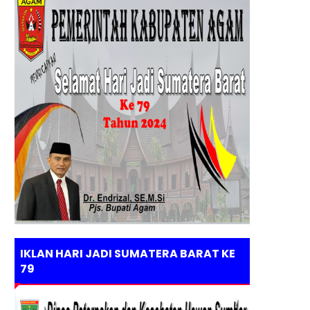
IKLAN HARI JADI SUMATERA BARAT KE
79