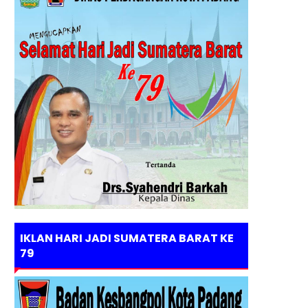
IKLAN HARI JADI SUMATERA BARAT KE
79