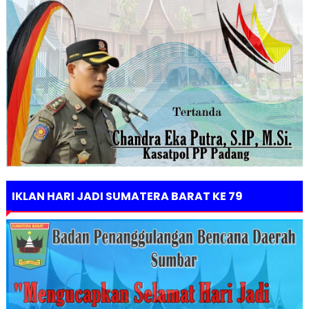
IKLAN HARI JADI SUMATERA BARAT KE 79