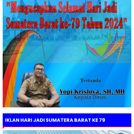
IKLAN HARI JADI SUMATERA BARAT KE 79