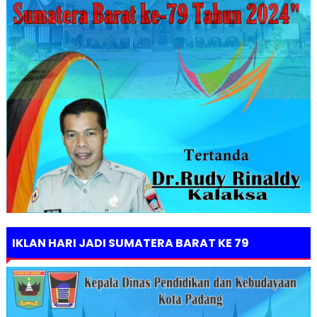
IKLAN HARI JADI SUMATERA BARAT KE 79