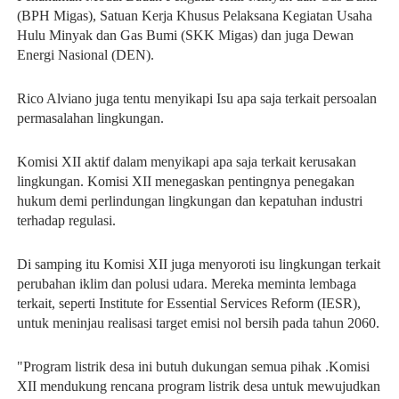
(BPH Migas), Satuan Kerja Khusus Pelaksana Kegiatan Usaha
Hulu Minyak dan Gas Bumi (SKK Migas) dan juga Dewan
Energi Nasional (DEN).
Rico Alviano juga tentu menyikapi Isu apa saja terkait persoalan
permasalahan lingkungan.
Komisi XII aktif dalam menyikapi apa saja terkait kerusakan
lingkungan. Komisi XII menegaskan pentingnya penegakan
hukum demi perlindungan lingkungan dan kepatuhan industri
terhadap regulasi.
Di samping itu Komisi XII juga menyoroti isu lingkungan terkait
perubahan iklim dan polusi udara. Mereka meminta lembaga
terkait, seperti Institute for Essential Services Reform (IESR),
untuk meninjau realisasi target emisi nol bersih pada tahun 2060.
"Program listrik desa ini butuh dukungan semua pihak .Komisi
XII mendukung rencana program listrik desa untuk mewujudkan