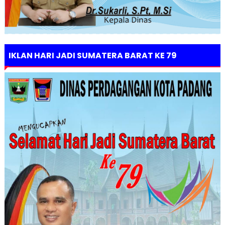
IKLAN HARI JADI SUMATERA BARAT KE 79