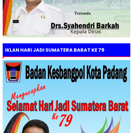
IKLAN HARI JADI SUMATERA BARAT KE 79