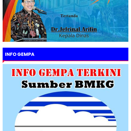
INFO GEMPA