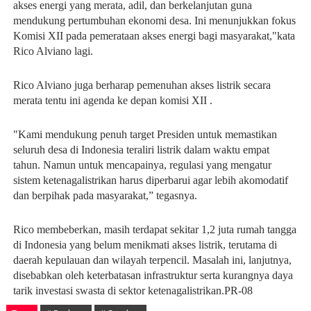
akses energi yang merata, adil, dan berkelanjutan guna
mendukung pertumbuhan ekonomi desa. Ini menunjukkan fokus
Komisi XII pada pemerataan akses energi bagi masyarakat,"kata
Rico Alviano lagi.
Rico Alviano juga berharap pemenuhan akses listrik secara
merata tentu ini agenda ke depan komisi XII .
"Kami mendukung penuh target Presiden untuk memastikan
seluruh desa di Indonesia teraliri listrik dalam waktu empat
tahun. Namun untuk mencapainya, regulasi yang mengatur
sistem ketenagalistrikan harus diperbarui agar lebih akomodatif
dan berpihak pada masyarakat,” tegasnya.
Rico membeberkan, masih terdapat sekitar 1,2 juta rumah tangga
di Indonesia yang belum menikmati akses listrik, terutama di
daerah kepulauan dan wilayah terpencil. Masalah ini, lanjutnya,
disebabkan oleh keterbatasan infrastruktur serta kurangnya daya
tarik investasi swasta di sektor ketenagalistrikan.PR-08