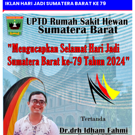
IKLAN HARI JADI SUMATERA BARAT KE 79