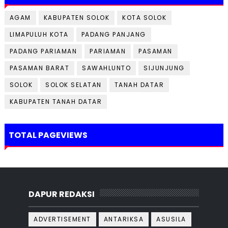
AGAM
KABUPATEN SOLOK
KOTA SOLOK
LIMAPULUH KOTA
PADANG PANJANG
PADANG PARIAMAN
PARIAMAN
PASAMAN
PASAMAN BARAT
SAWAHLUNTO
SIJUNJUNG
SOLOK
SOLOK SELATAN
TANAH DATAR
KABUPATEN TANAH DATAR
TOTAL PAGEVIEWS
DAPUR REDAKSI
ADVERTISEMENT
ANTARIKSA
ASUSILA