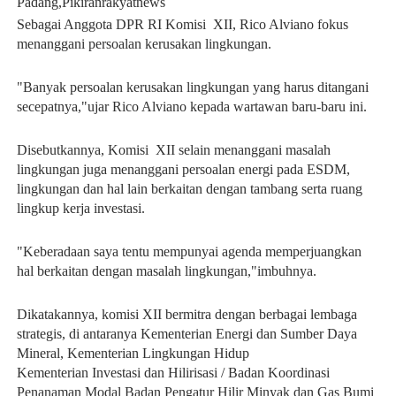
Padang,Pikiranrakyatnews
Sebagai Anggota DPR RI Komisi XII, Rico Alviano fokus
menanggani persoalan kerusakan lingkungan.
"Banyak persoalan kerusakan lingkungan yang harus ditangani
secepatnya,"ujar Rico Alviano kepada wartawan baru-baru ini.
Disebutkannya, Komisi XII selain menanggani masalah
lingkungan juga menanggani persoalan energi pada ESDM,
lingkungan dan hal lain berkaitan dengan tambang serta ruang
lingkup kerja investasi.
"Keberadaan saya tentu mempunyai agenda memperjuangkan
hal berkaitan dengan masalah lingkungan,"imbuhnya.
Dikatakannya, komisi XII bermitra dengan berbagai lembaga
strategis, di antaranya Kementerian Energi dan Sumber Daya
Mineral, Kementerian Lingkungan Hidup
Kementerian Investasi dan Hilirisasi / Badan Koordinasi
Penanaman Modal Badan Pengatur Hilir Minyak dan Gas Bumi