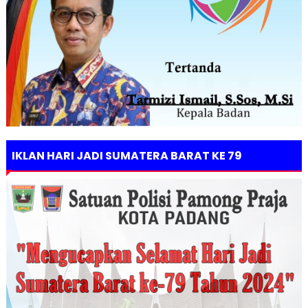
IKLAN HARI JADI SUMATERA BARAT KE 79