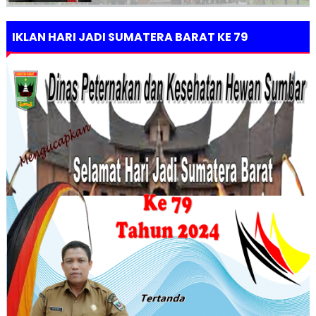
IKLAN HARI JADI SUMATERA BARAT KE 79