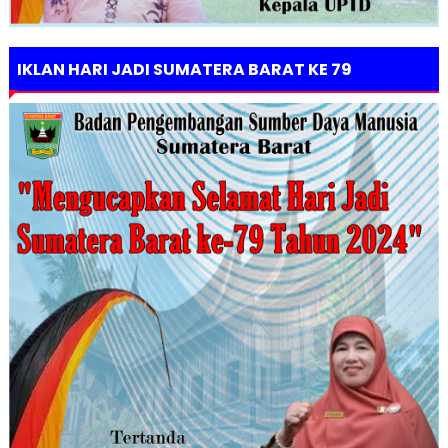
IKLAN HARI JADI SUMATERA BARAT KE 79