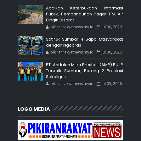
Abaikan Keterbukaan Informasi
Publik, Pembangunan Pagar TPA Air
Dingin Disorot
pikiranrakyatnews.my.id
Jul 30, 2026
SatPJR Sumbar 4 Sapa Masyarakat
dengan Ngobras
pikiranrakyatnews.my.id
Jul 30, 2026
PT. Andalan Mitra Prestasi (AMP) BUJP
Terbaik Sumbar, Borong 2 Prestasi
Sekaligus
pikiranrakyatnews.my.id
Jul 05, 2026
LOGO MEDIA