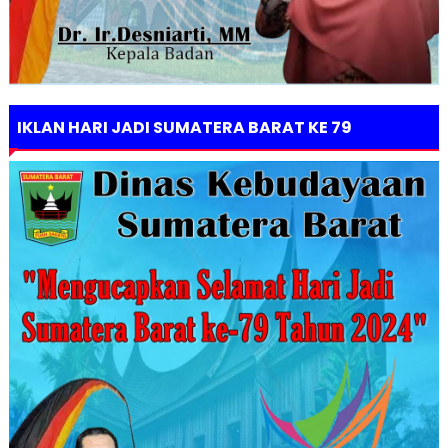
IKLAN HARI JADI SUMATERA BARAT KE 79